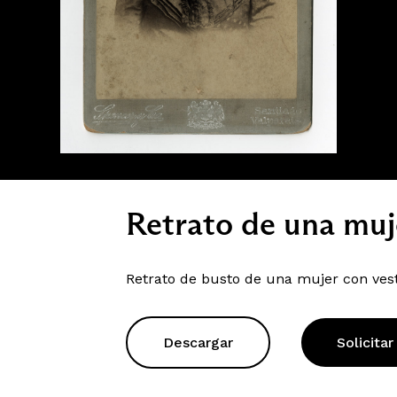
Retrato de una muj
Retrato de busto de una mujer con ves
Descargar
Solicitar