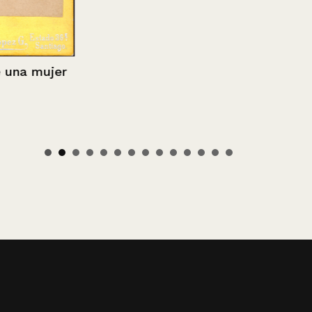
a mujer