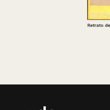
Retrato de un