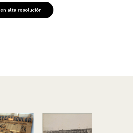
 en alta resolución