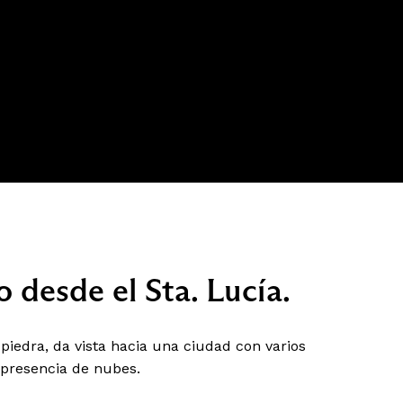
o desde el Sta. Lucía.
iedra, da vista hacia una ciudad con varios
n presencia de nubes.