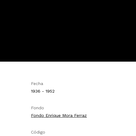
Fecha
1936 - 1952
Fondo
Fondo Enrique Mora Ferraz
Código