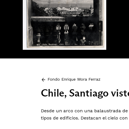
Fondo Enrique Mora Ferraz
Chile, Santiago vist
Desde un arco con una balaustrada de p
tipos de edificios. Destacan el cielo co