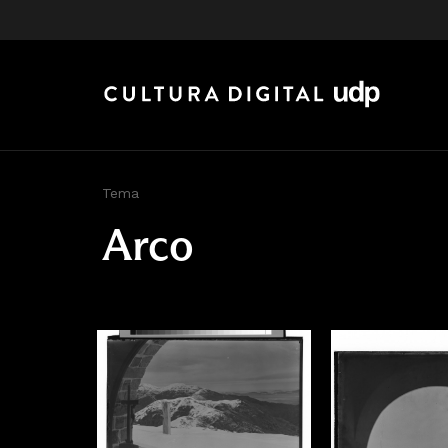
Tema
Arco