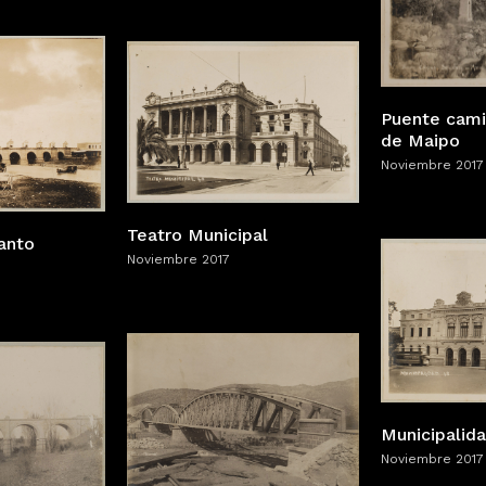
Puente cami
de Maipo
Noviembre 2017
Teatro Municipal
anto
Noviembre 2017
Municipalid
Noviembre 2017