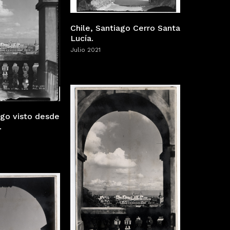
Chile, Santiago Cerro Santa
Lucía.
Julio 2021
ago visto desde
.