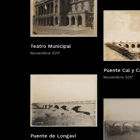
Teatro Municipal
Noviembre 2017
Puente Cal y C
Noviembre 2017
Puente de Longaví