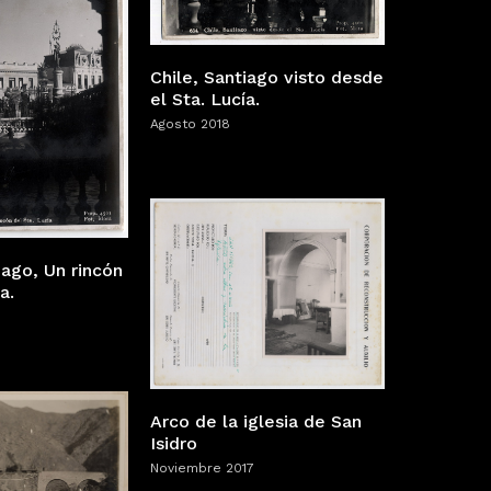
Chile, Santiago visto desde
el Sta. Lucía.
Agosto 2018
iago, Un rincón
a.
Arco de la iglesia de San
Isidro
Noviembre 2017