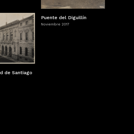
Puente del Diguillín
Noviembre 2017
ad de Santiago