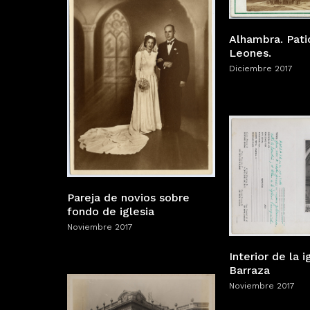
Alhambra. Pati
Leones.
Diciembre 2017
Pareja de novios sobre
fondo de iglesia
Noviembre 2017
Interior de la i
Barraza
Noviembre 2017