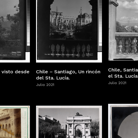
Chile, Santi
o visto desde
Chile – Santiago, Un rincón
el Sta. Lucía
del Sta. Lucía.
Julio 2021
Julio 2021