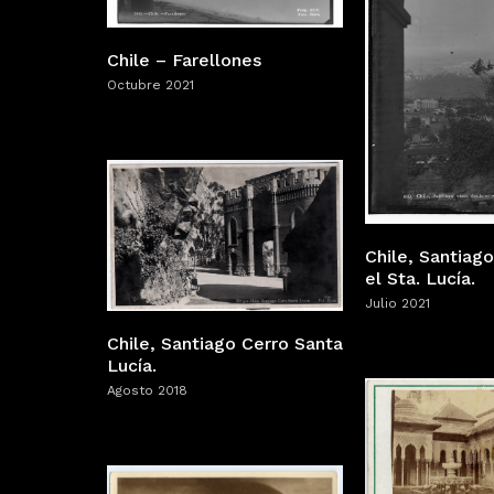
Chile – Farellones
Octubre 2021
Chile, Santiag
el Sta. Lucía.
Julio 2021
Chile, Santiago Cerro Santa
Lucía.
Agosto 2018