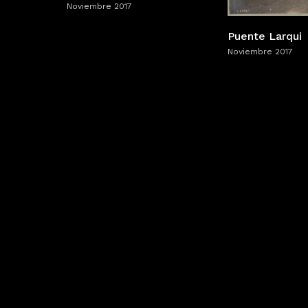
Noviembre 2017
Puente Larqui
Noviembre 2017