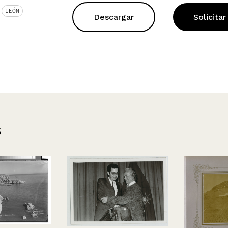
LEÓN
Descargar
Solicitar
s