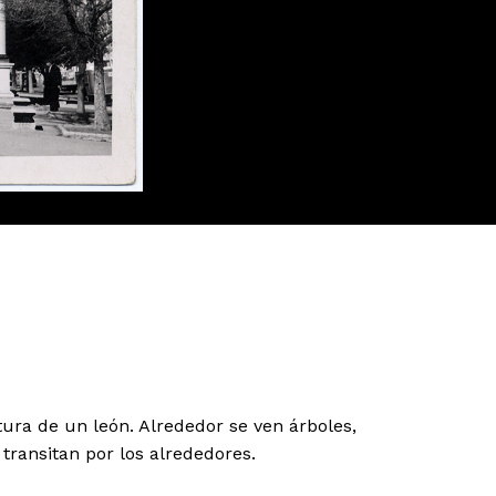
ura de un león. Alrededor se ven árboles,
 transitan por los alrededores.