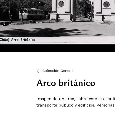
Colección General
Arco británico
Imagen de un arco, sobre éste la escult
transporte público y edificios. Personas