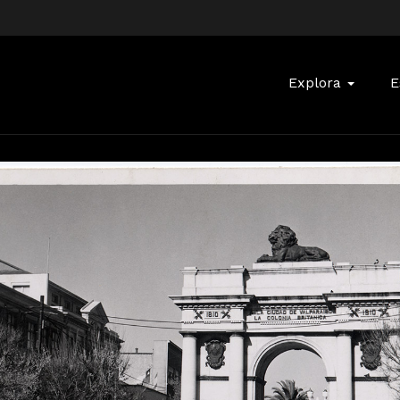
Buscar:
Explora
E