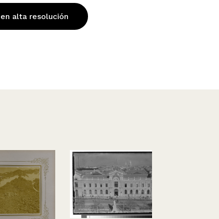
 en alta resolución