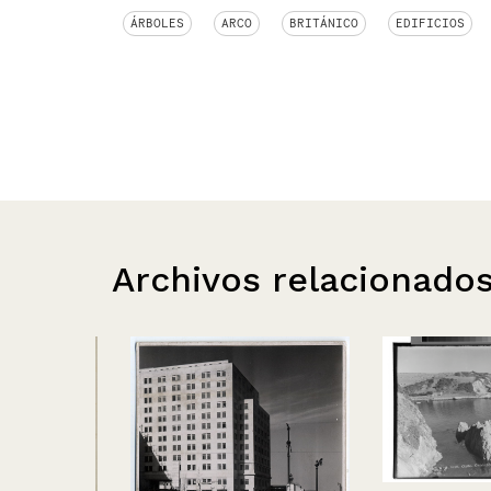
ÁRBOLES
ARCO
BRITÁNICO
EDIFICIOS
Archivos relacionado