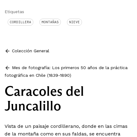
Etiquetas
CORDILLERA
MONTAÑAS
NIEVE
Colección General
Mes de fotografía: Los primeros 50 años de la práctica
fotográfica en Chile (1839-1890)
Caracoles del
Juncalillo
Vista de un paisaje cordillerano, donde en las cimas
de la montaña como en sus faldas, se encuentra