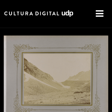
Buscar: