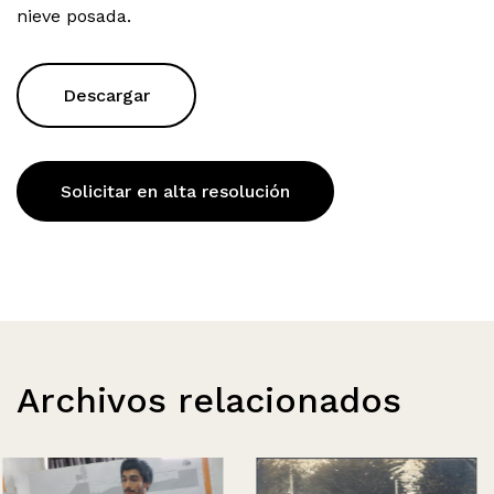
nieve posada.
Descargar
Solicitar en alta resolución
Archivos relacionados