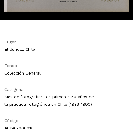
Lugar
El Juncal, Chile
Fondo
Colección General
Categoría
Mes de fotografía: Los primeros 50 años de
la práctica fotográfica en Chile (1839-1890)
Código
A0196-000016