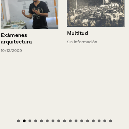
Multitud
Exámenes
arquitectura
Sin información
10/12/2009