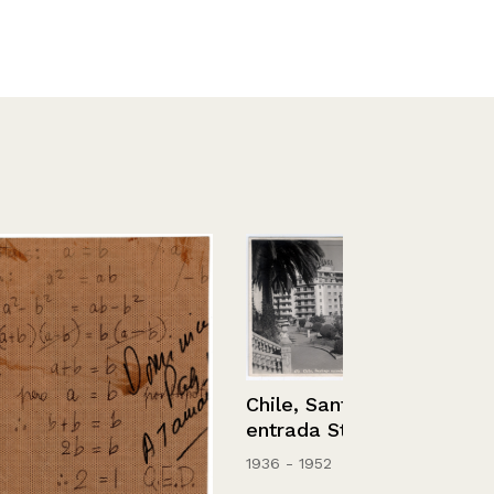
Chile, Santiago
entrada Sta. Lucía.
1936 - 1952