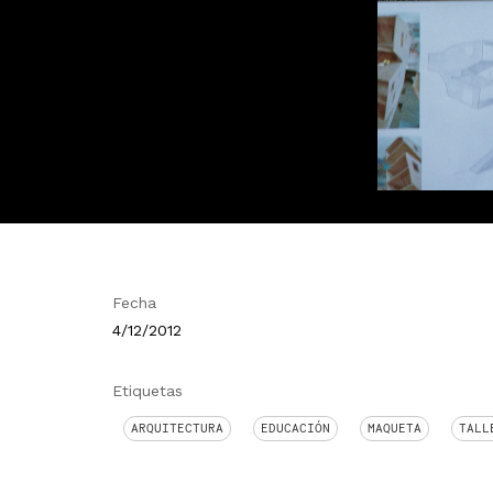
Fecha
4/12/2012
Etiquetas
ARQUITECTURA
EDUCACIÓN
MAQUETA
TALL