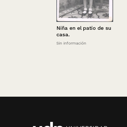
Niña en el patio de su
casa.
Sin información