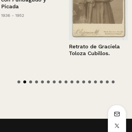
Picada
1936 - 1952
Retrato de Graciela
Toloza Cubillos.