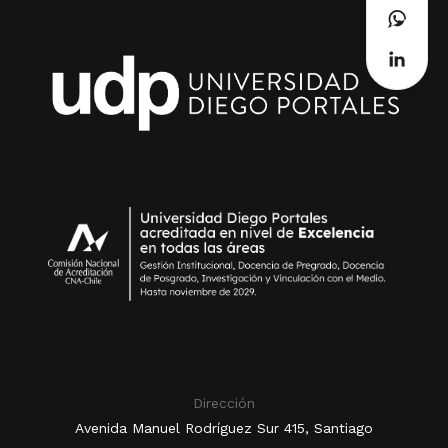
Dirección
Avenida Manuel Rodríguez Sur 415, Santiago