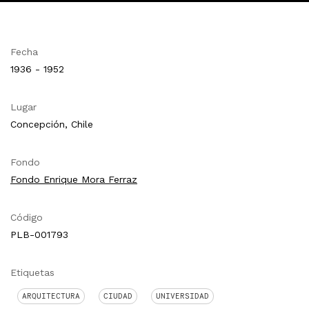
Fecha
1936 - 1952
Lugar
Concepción, Chile
Fondo
Fondo Enrique Mora Ferraz
Código
PLB-001793
Etiquetas
ARQUITECTURA
CIUDAD
UNIVERSIDAD