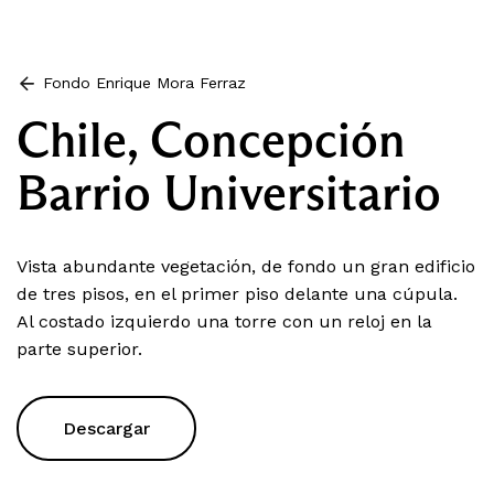
Fondo Enrique Mora Ferraz
Chile, Concepción
Barrio Universitario
Vista abundante vegetación, de fondo un gran edificio
de tres pisos, en el primer piso delante una cúpula.
Al costado izquierdo una torre con un reloj en la
parte superior.
Descargar