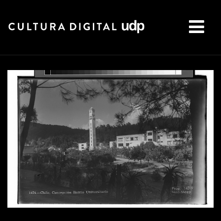
Buscar: