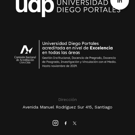
Dirección
Avenida Manuel Rodríguez Sur 415, Santiago