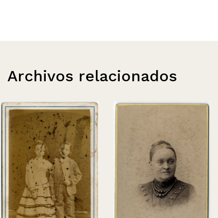
Archivos relacionados