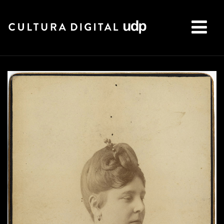
Buscar: