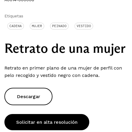
Etiquetas
CADENA
MUJER
PEINADO
VESTIDO
Retrato de una mujer
Retrato en primer plano de una mujer de perfil con
pelo recogido y vestido negro con cadena.
Descargar
Solicitar en alta resolución