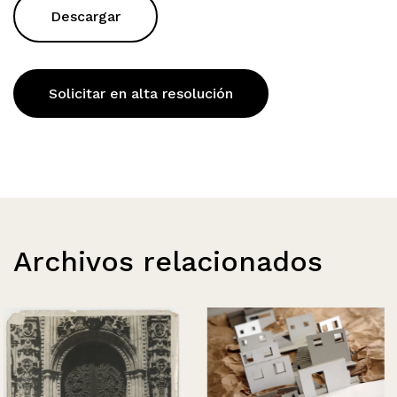
Descargar
Solicitar en alta resolución
Archivos relacionados