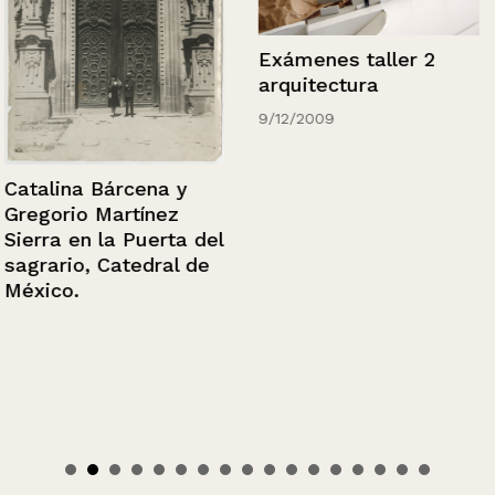
Exámenes taller 2
arquitectura
9/12/2009
Catalina Bárcena y
Gregorio Martínez
Sierra en la Puerta del
sagrario, Catedral de
México.