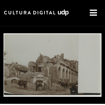
Buscar: