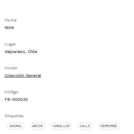
Fecha
1906
Lugar
Valparaíso, Chile
Fondo
Colección General
Código
FB-000035
Etiquetas
ANIMAL
ARCOS
CABALLOS
CALLE
DERRUMBE