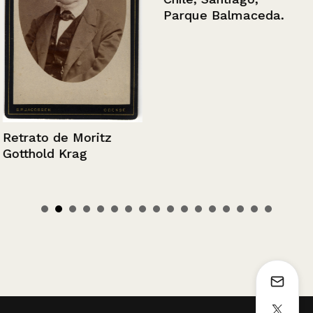
Parque Balmaceda.
Retrato de Moritz
Gotthold Krag