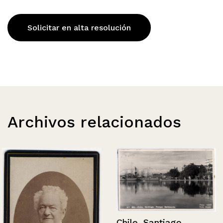
Solicitar en alta resolución
Archivos relacionados
Chile, Santiago,