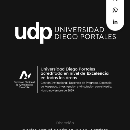
Dirección