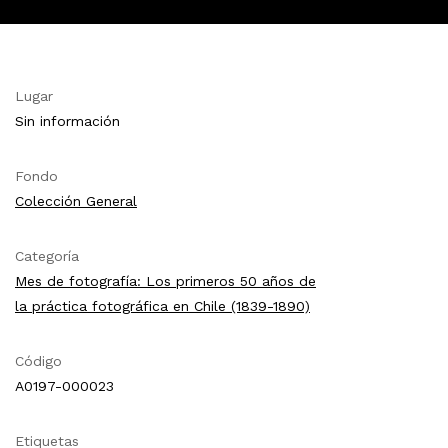
Lugar
Sin información
Fondo
Colección General
Categoría
Mes de fotografía: Los primeros 50 años de
la práctica fotográfica en Chile (1839-1890)
Código
A0197-000023
Etiquetas