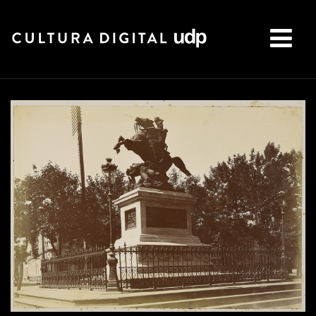
Buscar: