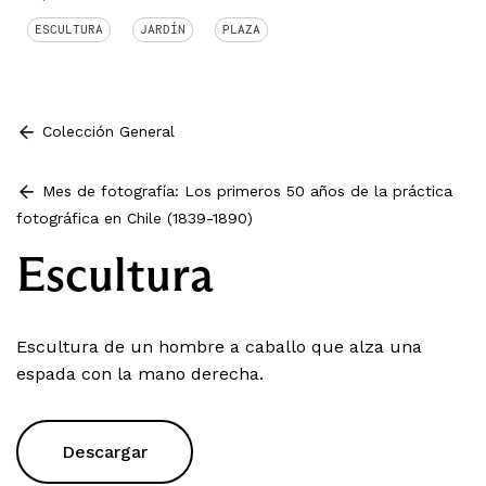
ESCULTURA
JARDÍN
PLAZA
Colección General
Mes de fotografía: Los primeros 50 años de la práctica
fotográfica en Chile (1839-1890)
Escultura
Escultura de un hombre a caballo que alza una
espada con la mano derecha.
Descargar