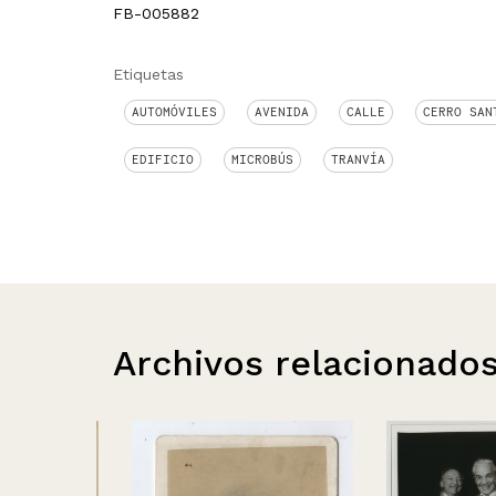
FB-005882
Etiquetas
AUTOMÓVILES
AVENIDA
CALLE
CERRO SAN
EDIFICIO
MICROBÚS
TRANVÍA
Archivos relacionado