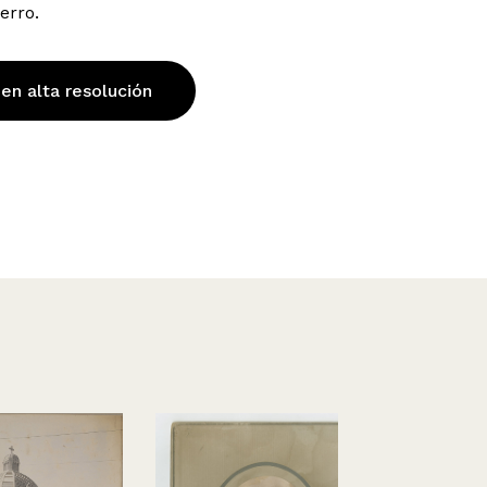
erro.
 en alta resolución