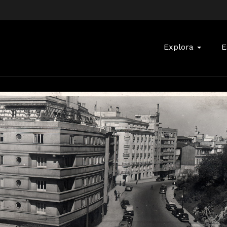
Buscar:
Explora
E