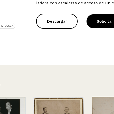
ladera con escaleras de acceso de un c
Descargar
Solicitar
TA LUCIA
s