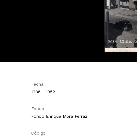
Fecha
1936 - 1952
Fondo
Fondo Enrique Mora Ferraz
Código