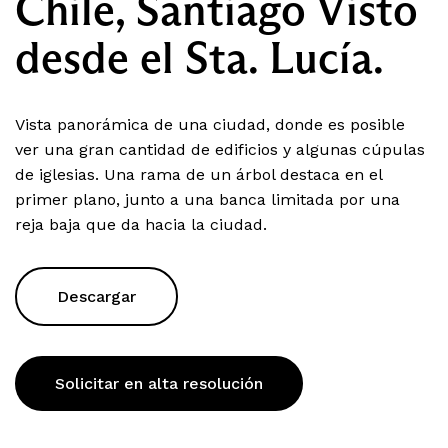
Chile, Santiago Visto
desde el Sta. Lucía.
Vista panorámica de una ciudad, donde es posible
ver una gran cantidad de edificios y algunas cúpulas
de iglesias. Una rama de un árbol destaca en el
primer plano, junto a una banca limitada por una
reja baja que da hacia la ciudad.
Descargar
Solicitar en alta resolución