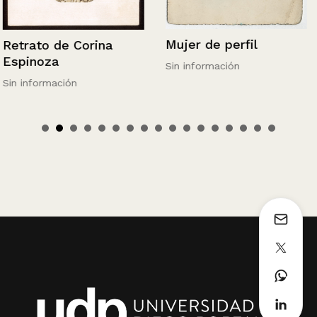
Mujer de perfil
Retrato de Corina
Espinoza
Sin información
Sin información