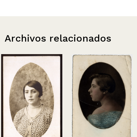
Archivos relacionados