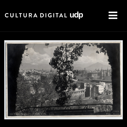
Buscar: