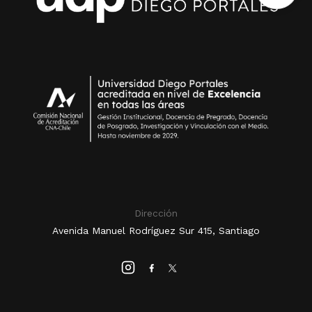
Dirección
Avenida Manuel Rodríguez Sur 415, Santiago