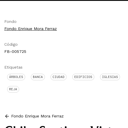
Fondo
Fondo Enrique Mora Ferraz
Código
FB-005725
Etiquetas
ÁRBOLES
BANCA
CIUDAD
EDIFICIOS
IGLESIAS
REJA
Fondo Enrique Mora Ferraz