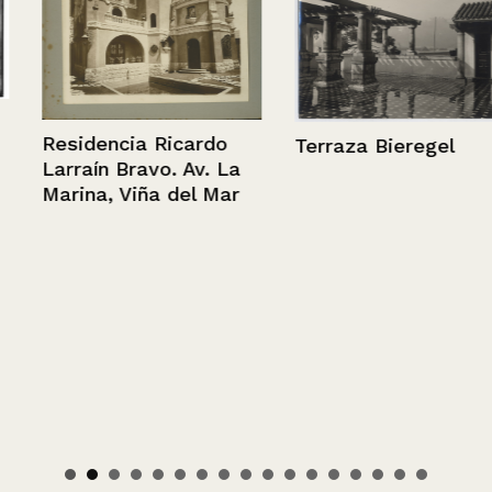
Residencia Ricardo
Terraza Bieregel
Larraín Bravo. Av. La
Marina, Viña del Mar