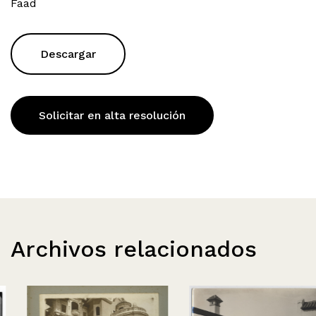
Faad
Descargar
Solicitar en alta resolución
Archivos relacionados