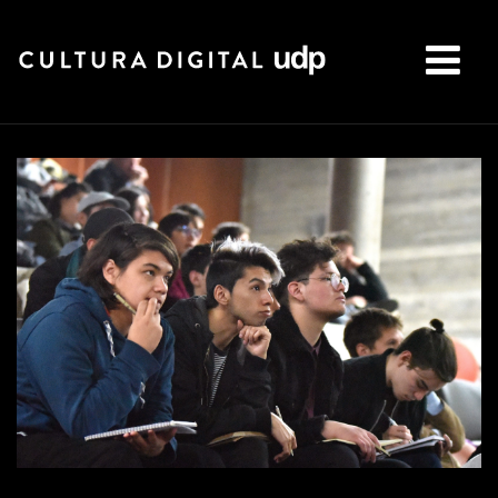
Buscar: