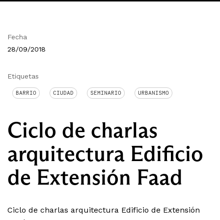
Fecha
28/09/2018
Etiquetas
BARRIO
CIUDAD
SEMINARIO
URBANISMO
Ciclo de charlas
arquitectura Edificio
de Extensión Faad
Ciclo de charlas arquitectura Edificio de Extensión