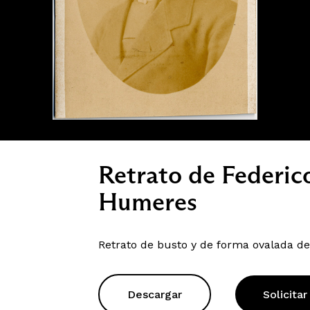
Retrato de Federi
Humeres
Retrato de busto y de forma ovalada de
Descargar
Solicitar