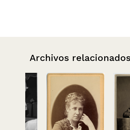
Archivos relacionado