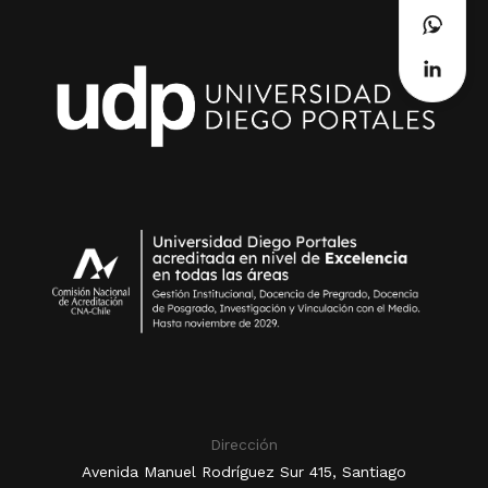
Dirección
Avenida Manuel Rodríguez Sur 415, Santiago