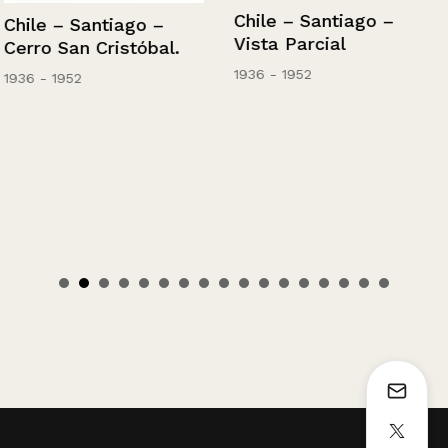
Chile – Santiago –
Chile – Santiago –
Vista Parcial
Cerro San Cristóbal.
1936 - 1952
1936 - 1952