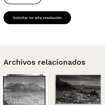
Solicitar en alta resolución
Archivos relacionados