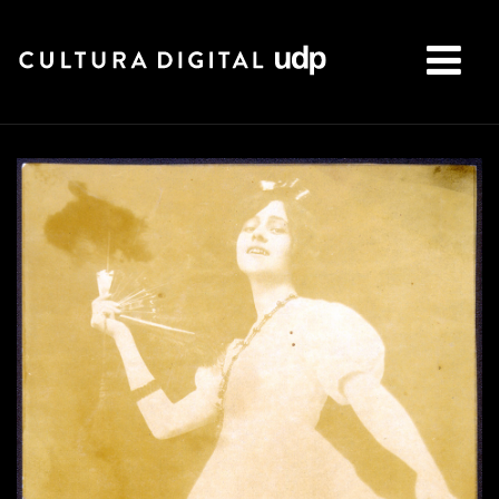
Buscar: