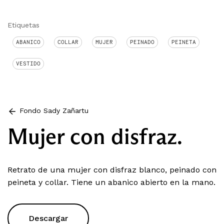
Etiquetas
ABANICO
COLLAR
MUJER
PEINADO
PEINETA
VESTIDO
Fondo Sady Zañartu
Mujer con disfraz.
Retrato de una mujer con disfraz blanco, peinado con
peineta y collar. Tiene un abanico abierto en la mano.
Descargar