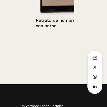
Retrato de hombre
con barba