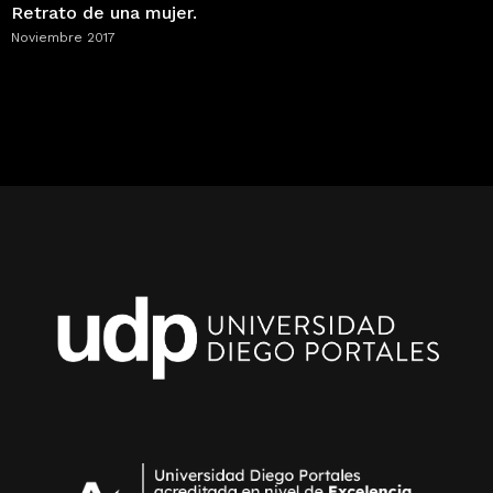
Retrato de una mujer.
Noviembre 2017