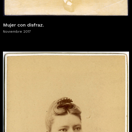
Mujer con disfraz.
Noviembre 2017