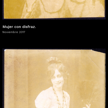
Mujer con disfraz.
Noviembre 2017