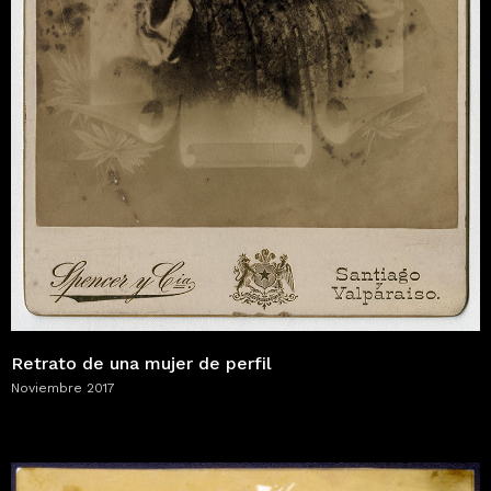
Retrato de una mujer de perfil
Noviembre 2017