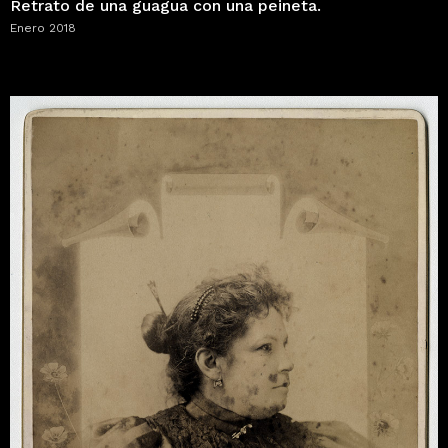
Retrato de una guagua con una peineta.
Enero 2018