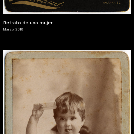
Retrato de una mujer.
Marzo 2018