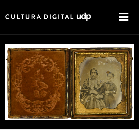
Buscar: