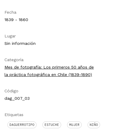
Fecha
1839 - 1860
Lugar
Sin información
Categoría
Mes de fotografía: Los primeros 50 años de
la práctica fotográfica en Chile (1839-1890)
Código
dag_007_03
Etiquetas
DAGUERROTIPO
ESTUCHE
MUJER
NIÑO