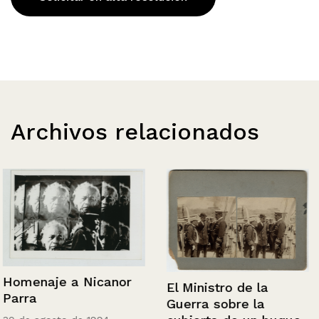
Archivos relacionados
Homenaje a Nicanor
El Ministro de la
Parra
Guerra sobre la