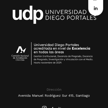
Dirección
Avenida Manuel Rodríguez Sur 415, Santiago