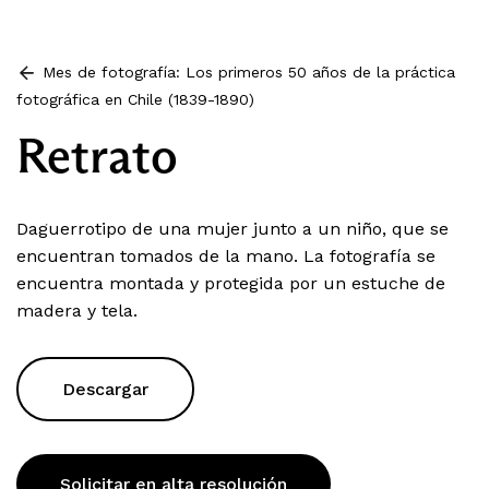
Mes de fotografía: Los primeros 50 años de la práctica
fotográfica en Chile (1839-1890)
Retrato
Daguerrotipo de una mujer junto a un niño, que se
encuentran tomados de la mano. La fotografía se
encuentra montada y protegida por un estuche de
madera y tela.
Descargar
Solicitar en alta resolución