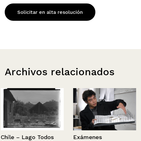
Solicitar en alta resolución
Archivos relacionados
Chile – Lago Todos
Exámenes