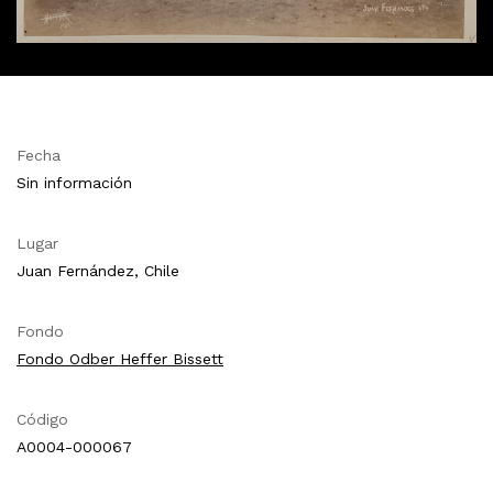
Fecha
Sin información
Lugar
Juan Fernández, Chile
Fondo
Fondo Odber Heffer Bissett
Código
A0004-000067