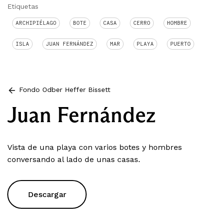
Etiquetas
ARCHIPIÉLAGO
BOTE
CASA
CERRO
HOMBRE
ISLA
JUAN FERNÁNDEZ
MAR
PLAYA
PUERTO
Fondo Odber Heffer Bissett
Juan Fernández
Vista de una playa con varios botes y hombres
conversando al lado de unas casas.
Descargar