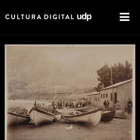
Buscar: