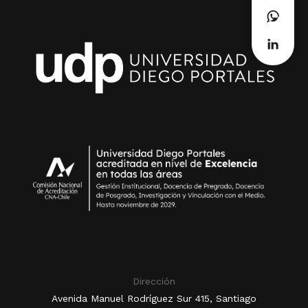
Dirección
Avenida Manuel Rodríguez Sur 415, Santiago