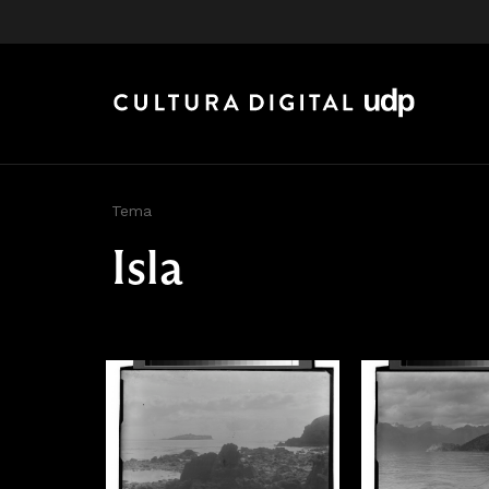
Tema
Isla