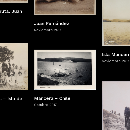
gruta, Juan
Juan Fernández
Noviembre 2017
Isla Mancerr
Noviembre 2017
Mancera – Chile
 – Isla de
Octubre 2017