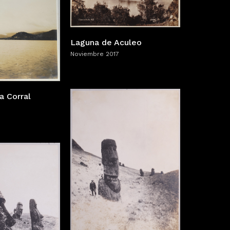
Laguna de Aculeo
Noviembre 2017
a Corral