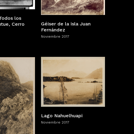
Todos los
Géiser de la isla Juan
utue, Cerro
Fernández
Noviembre 2017
Lago Nahuelhuapi
Noviembre 2017