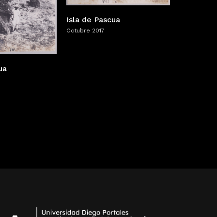
Isla de Pascua
Octubre 2017
ua