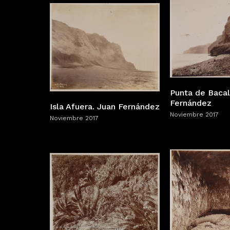
Punta de Bacal
Fernández
Isla Afuera. Juan Fernández
Noviembre 2017
Noviembre 2017