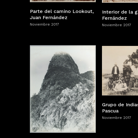
Parte del camino Lookout,
Interior de la 
Juan Fernández
Fernández
Noviembre 2017
Noviembre 2017
Grupo de Indias
Pascua
Noviembre 2017