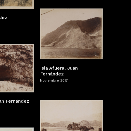
dez
Isla Afuera, Juan
Fernández
Noviembre 2017
uan Fernández