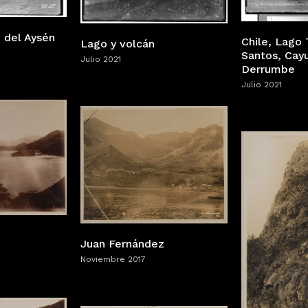
o del Aysén
Chile, Lago 
Lago y volcán
Santos, Cay
Julio 2021
Derrumbe
Julio 2021
Juan Fernández
Noviembre 2017