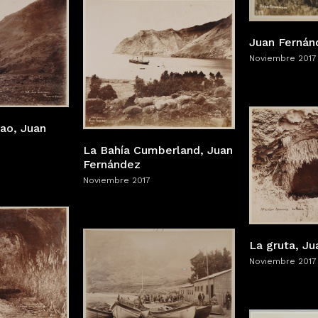
Juan Fernán
Noviembre 2017
ao, Juan
La Bahía Cumberland, Juan
Fernández
Noviembre 2017
La gruta, J
Noviembre 2017