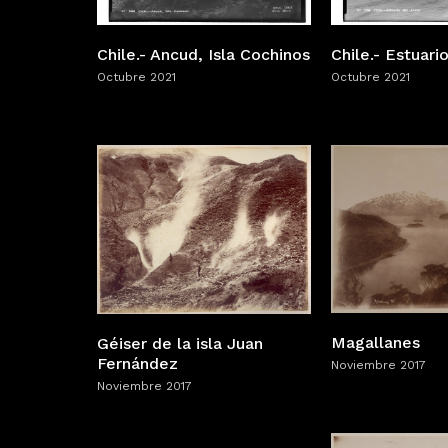
Chile.- Ancud, Isla Cochinos
Chile.- Estuari
Octubre 2021
Octubre 2021
Magallanes
Géiser de la isla Juan
Fernández
Noviembre 2017
Noviembre 2017