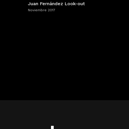
Juan Fernández Look-out
Noviembre 2017