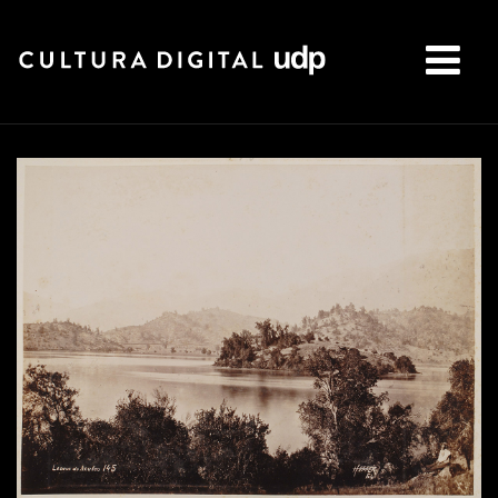
Buscar: