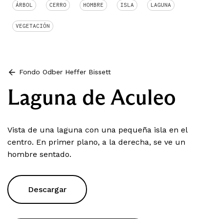
ÁRBOL
CERRO
HOMBRE
ISLA
LAGUNA
VEGETACIÓN
Fondo Odber Heffer Bissett
Laguna de Aculeo
Vista de una laguna con una pequeña isla en el
centro. En primer plano, a la derecha, se ve un
hombre sentado.
Descargar