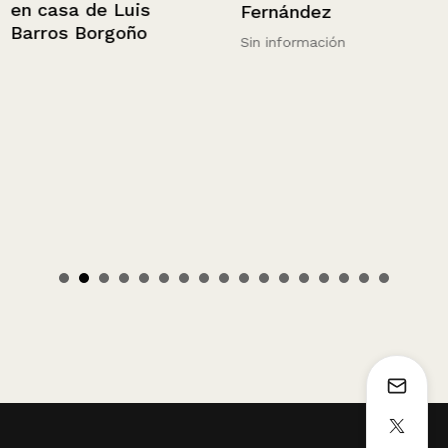
en casa de Luis
Fernández
Barros Borgoño
Sin información