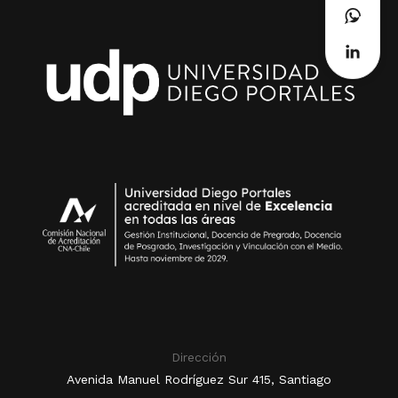
Dirección
Avenida Manuel Rodríguez Sur 415, Santiago