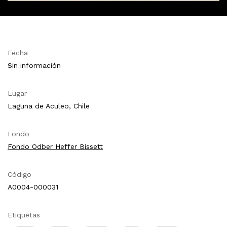
Fecha
Sin información
Lugar
Laguna de Aculeo, Chile
Fondo
Fondo Odber Heffer Bissett
Código
A0004-000031
Etiquetas