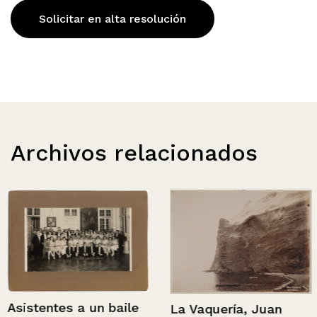
Solicitar en alta resolución
Archivos relacionados
Asistentes a un baile
La Vaquería, Juan