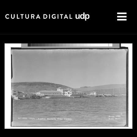
Buscar: