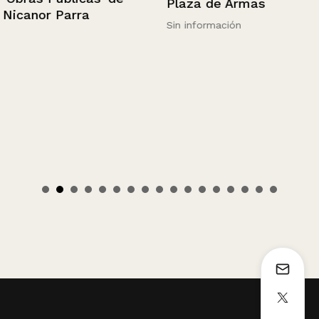
Plaza de Armas
Nicanor Parra
Sin información