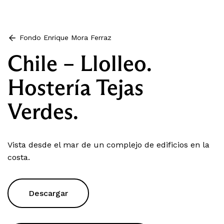
Fondo Enrique Mora Ferraz
Chile – Llolleo.
Hostería Tejas
Verdes.
Vista desde el mar de un complejo de edificios en la
costa.
Descargar