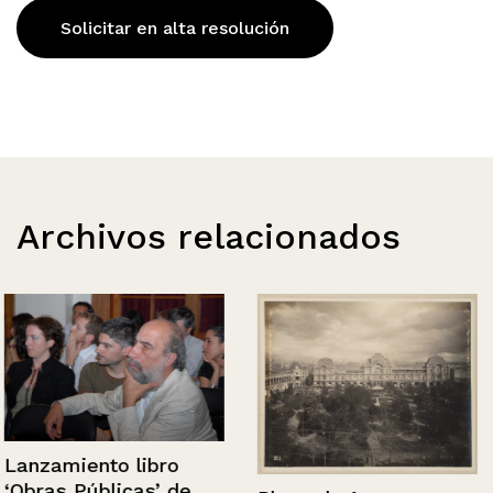
Solicitar en alta resolución
Archivos relacionados
Lanzamiento libro
‘Obras Públicas’ de