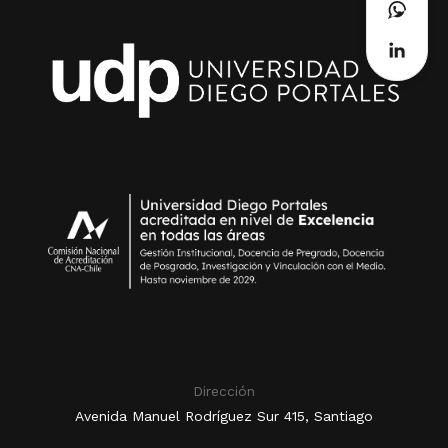
Dirección
Avenida Manuel Rodríguez Sur 415, Santiago