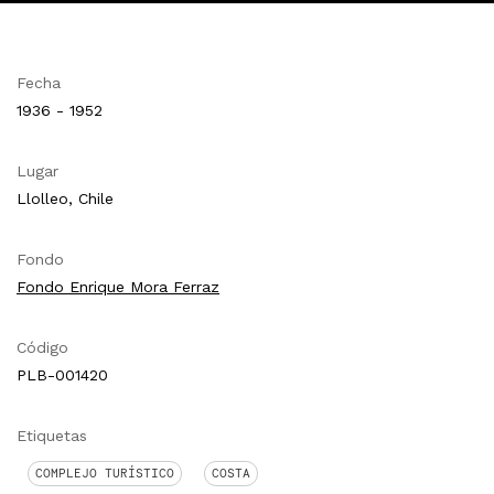
Fecha
1936 - 1952
Lugar
Llolleo, Chile
Fondo
Fondo Enrique Mora Ferraz
Código
PLB-001420
Etiquetas
COMPLEJO TURÍSTICO
COSTA