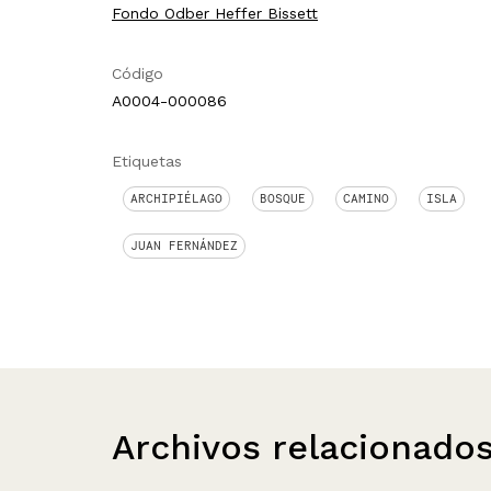
Fondo Odber Heffer Bissett
Código
A0004-000086
Etiquetas
ARCHIPIÉLAGO
BOSQUE
CAMINO
ISLA
JUAN FERNÁNDEZ
Archivos relacionado