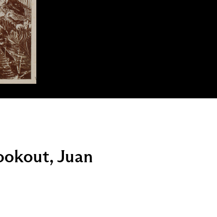
ookout, Juan