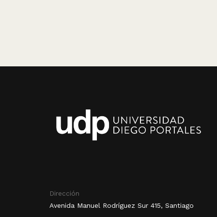
Dirección
Avenida Manuel Rodríguez Sur 415, Santiago