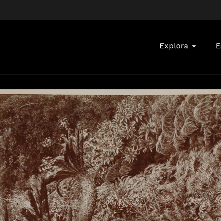
Buscar:
Explora
E