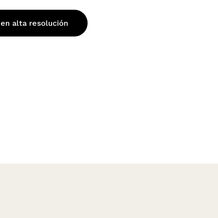
 en alta resolución