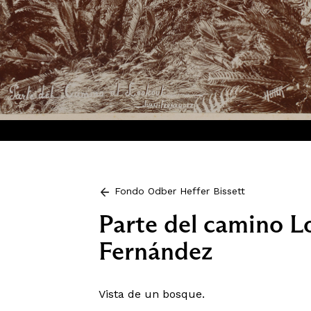
Fondo Odber Heffer Bissett
Parte del camino L
Fernández
Vista de un bosque.