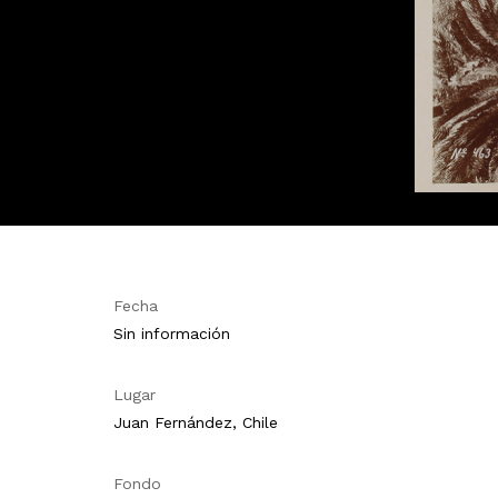
Fecha
Sin información
Lugar
Juan Fernández, Chile
Fondo