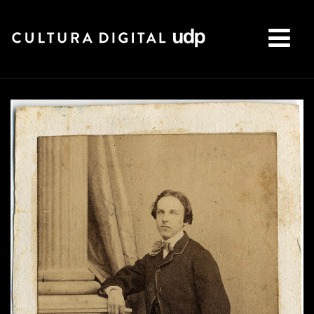
Buscar: