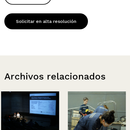
Solicitar en alta resolución
Archivos relacionados