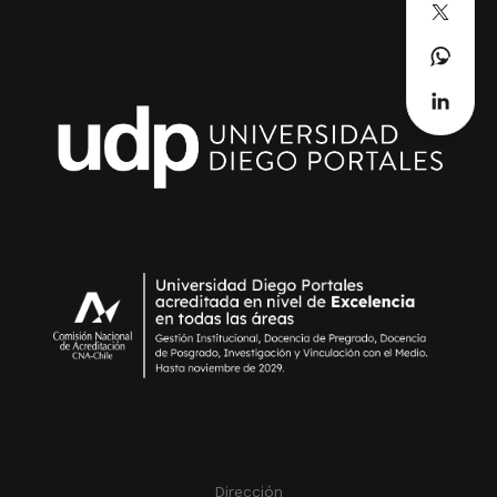
Dirección