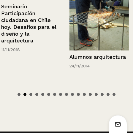
Seminario
Participación
ciudadana en Chile
hoy. Desafíos para el
diseño y la
arquitectura
11/11/2018
Alumnos arquitectura
24/11/2014