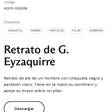
Código
A0011-000018
Etiquetas
CHAQUETA
HOMBRE
PANTALÓN
PILAR
SOMBRERO
Retrato de G.
Eyzaquirre
Retrato de pie de un hombre con chaqueta negra y
pantalón claro. Tiene en la mano su sombrero y
apoya su brazo sobre un pilar.
Descargar