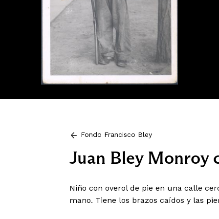
Fondo Francisco Bley
Juan Bley Monroy 
Niño con overol de pie en una calle ce
mano. Tiene los brazos caídos y las pie