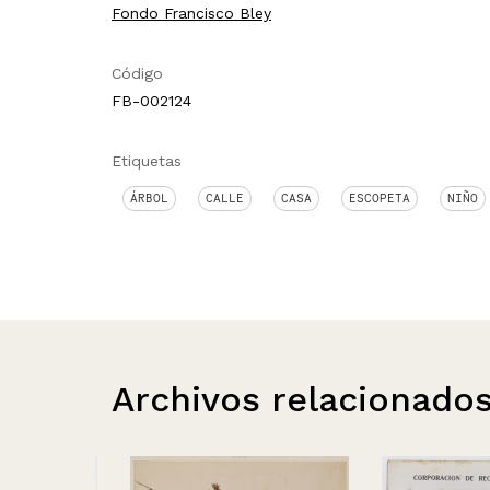
Fondo Francisco Bley
Código
FB-002124
Etiquetas
ÁRBOL
CALLE
CASA
ESCOPETA
NIÑO
Archivos relacionado