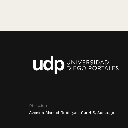
Dirección
Avenida Manuel Rodríguez Sur 415, Santiago