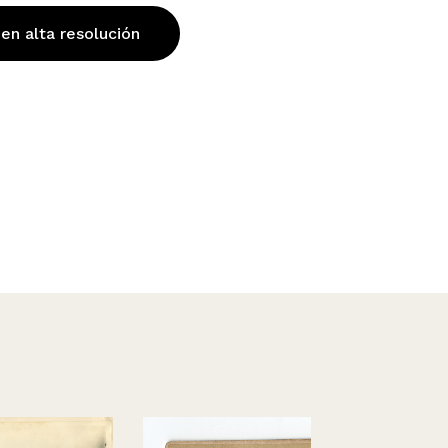
 en alta resolución