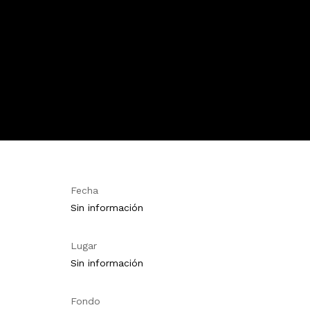
Fecha
Sin información
Lugar
Sin información
Fondo