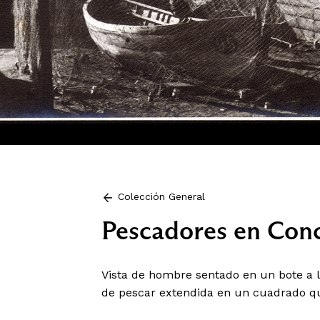
Colección General
Pescadores en Con
Vista de hombre sentado en un bote a l
de pescar extendida en un cuadrado qu