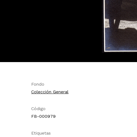
Fondo
Colección General
Código
FB-000979
Etiquetas