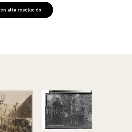
 en alta resolución