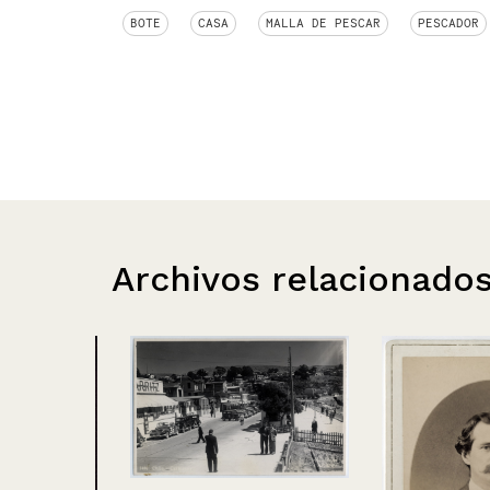
BOTE
CASA
MALLA DE PESCAR
PESCADOR
Archivos relacionado