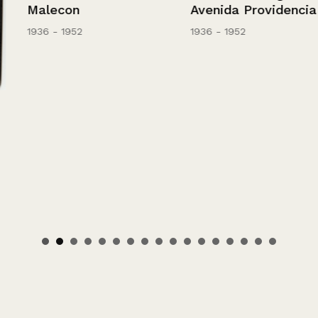
Malecon
Avenida Providencia
1936 - 1952
1936 - 1952