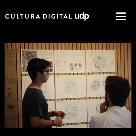
Buscar: