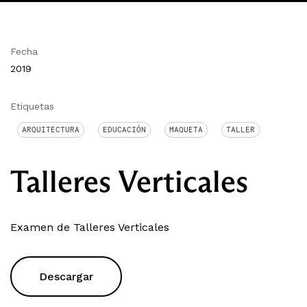
Fecha
2019
Etiquetas
ARQUITECTURA
EDUCACIÓN
MAQUETA
TALLER
Talleres Verticales
Examen de Talleres Verticales
Descargar