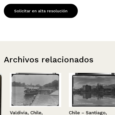
Solicitar en alta resolución
Archivos relacionados
Valdivia, Chile,
Chile – Santiago,