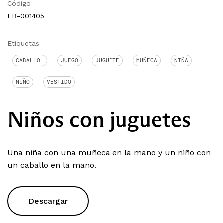
Código
FB-001405
Etiquetas
CABALLO.
JUEGO
JUGUETE
MUÑECA
NIÑA
NIÑO
VESTIDO
Niños con juguetes
Una niña con una muñeca en la mano y un niño con
un caballo en la mano.
Descargar