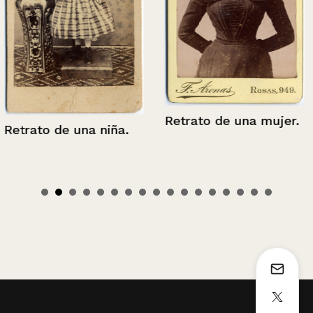
Retrato de una mujer.
Retrato de una niña.