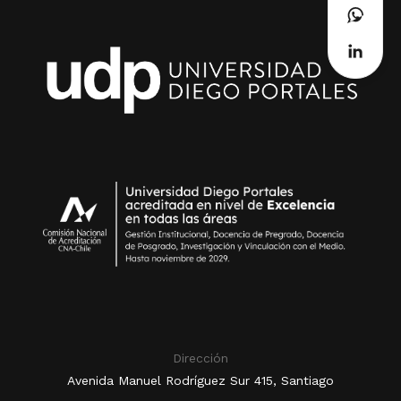
Dirección
Avenida Manuel Rodríguez Sur 415, Santiago