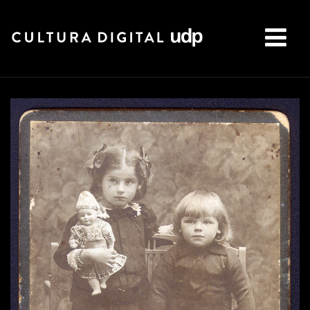
Buscar: