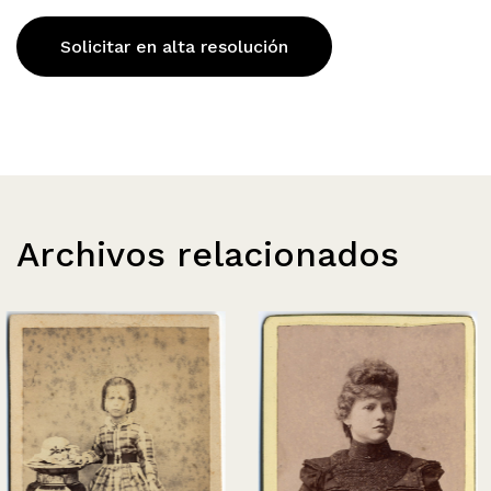
Solicitar en alta resolución
Archivos relacionados