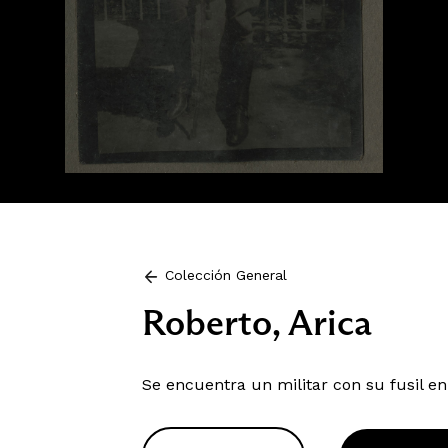
Colección General
Roberto, Arica
Se encuentra un militar con su fusil en 