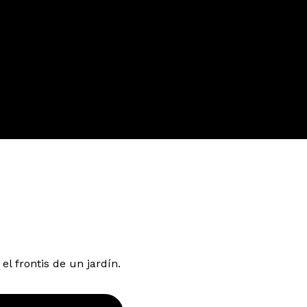
el frontis de un jardín.