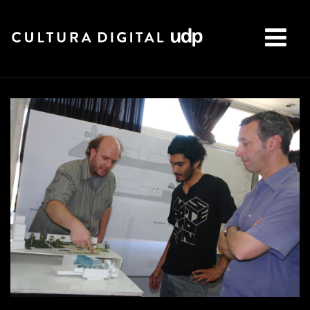
Buscar: