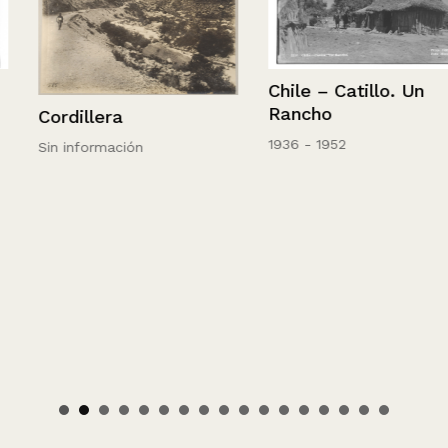
Chile – Catillo. Un
Rancho
Cordillera
1936 - 1952
Sin información