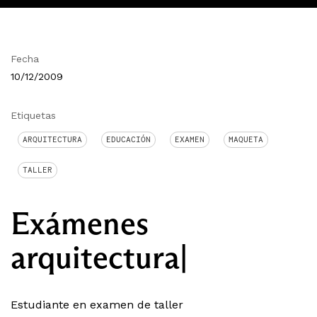
Fecha
10/12/2009
Etiquetas
ARQUITECTURA
EDUCACIÓN
EXAMEN
MAQUETA
TALLER
Exámenes
arquitectura|
Estudiante en examen de taller