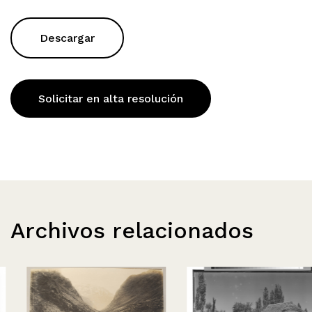
Descargar
Solicitar en alta resolución
Archivos relacionados