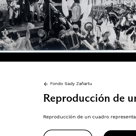
Fondo Sady Zañartu
Reproducción de u
Reproducción de un cuadro representa