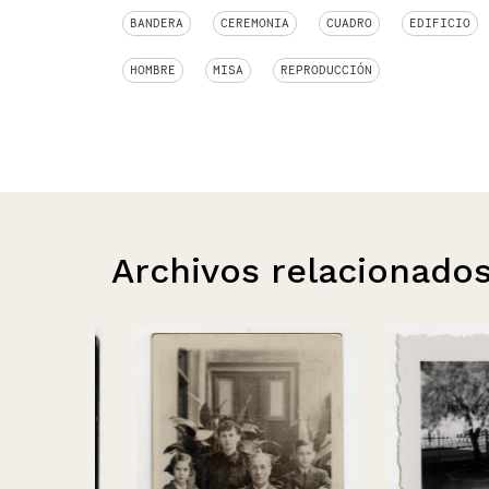
BANDERA
CEREMONIA
CUADRO
EDIFICIO
HOMBRE
MISA
REPRODUCCIÓN
Archivos relacionado