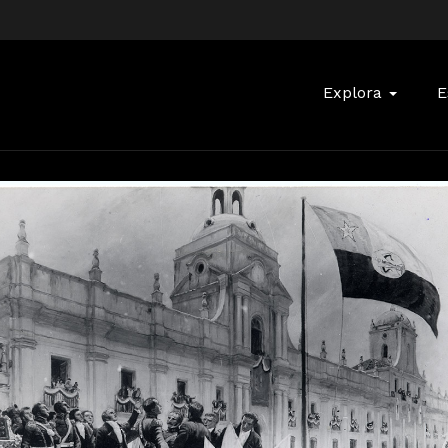
Buscar:
Explora
E