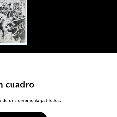
n cuadro
ndo una ceremonia patriótica.