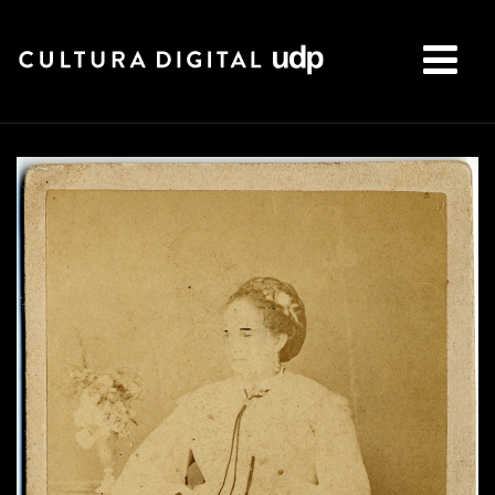
Buscar: