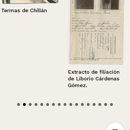
Termas de Chillán
Extracto de filiación
de Liborio Cárdenas
Gómez.