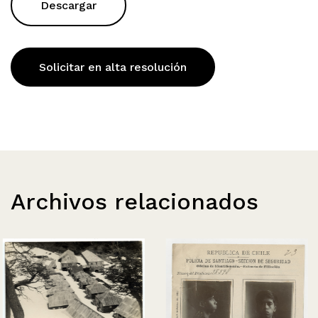
Descargar
Solicitar en alta resolución
Archivos relacionados