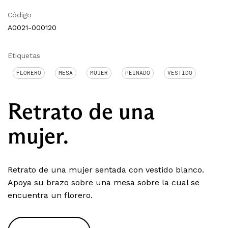
Código
A0021-000120
Etiquetas
FLORERO
MESA
MUJER
PEINADO
VESTIDO
Retrato de una
mujer.
Retrato de una mujer sentada con vestido blanco.
Apoya su brazo sobre una mesa sobre la cual se
encuentra un florero.