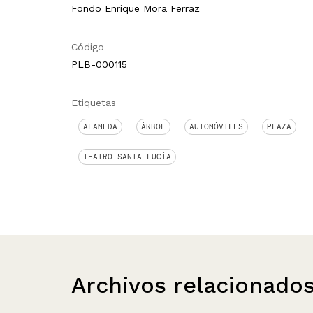
Fondo Enrique Mora Ferraz
Código
PLB-000115
Etiquetas
ALAMEDA
ÁRBOL
AUTOMÓVILES
PLAZA
TEATRO SANTA LUCÍA
Archivos relacionado