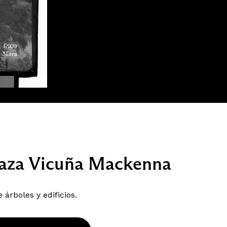
Plaza Vicuña Mackenna
árboles y edificios.