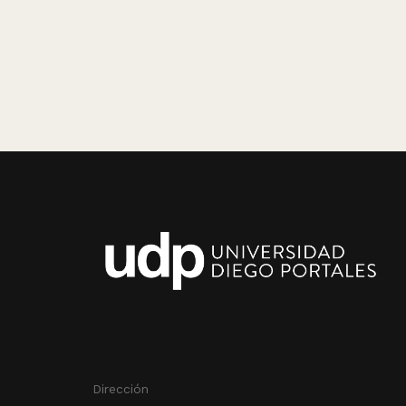
Dirección