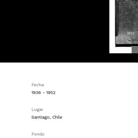
Fecha
1936 - 1952
Lugar
Santiago, Chile
Fondo