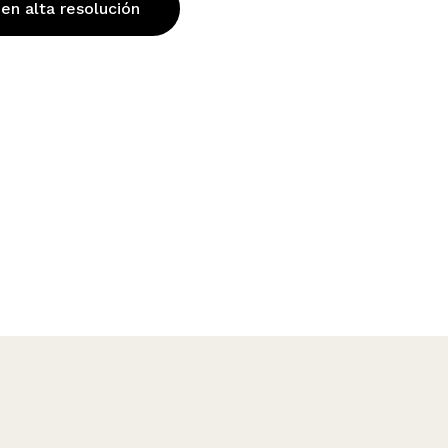
 en alta resolución