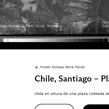
Fondo Enrique Mora Ferraz
Chile, Santiago – 
Vista en altura de una plaza rodeada de 