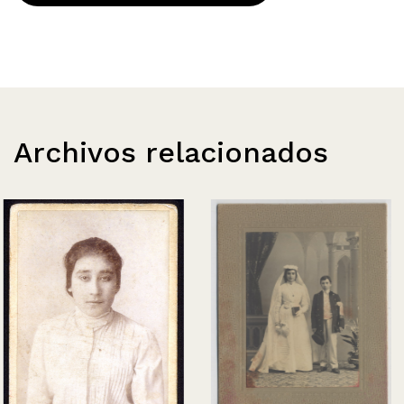
Archivos relacionados