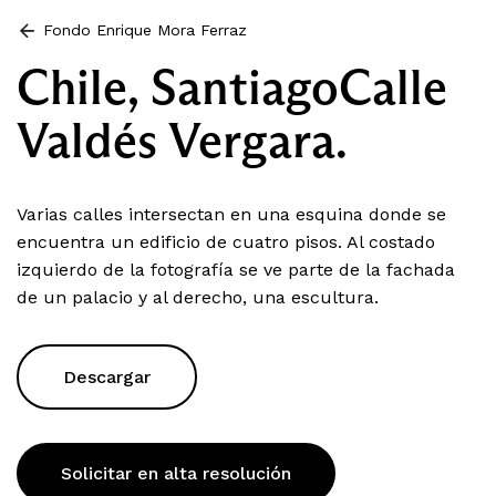
Fondo Enrique Mora Ferraz
Chile, SantiagoCalle
Valdés Vergara.
Varias calles intersectan en una esquina donde se
encuentra un edificio de cuatro pisos. Al costado
izquierdo de la fotografía se ve parte de la fachada
de un palacio y al derecho, una escultura.
Descargar
Solicitar en alta resolución