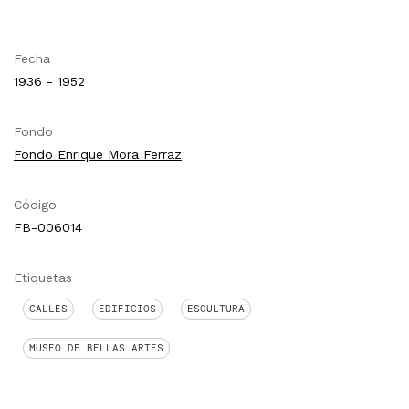
Fecha
1936 - 1952
Fondo
Fondo Enrique Mora Ferraz
Código
FB-006014
Etiquetas
CALLES
EDIFICIOS
ESCULTURA
MUSEO DE BELLAS ARTES