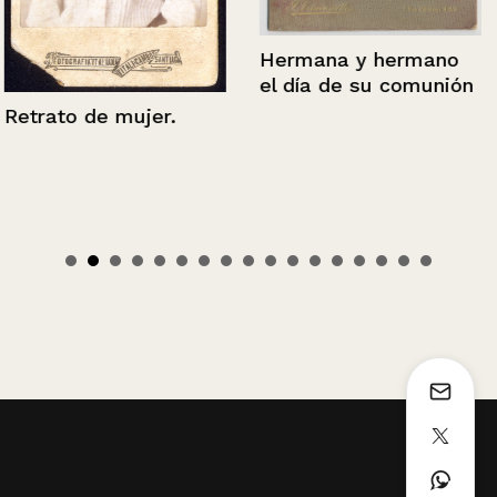
Hermana y hermano
el día de su comunión
Retrato de mujer.