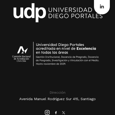
Dirección
Avenida Manuel Rodríguez Sur 415, Santiago