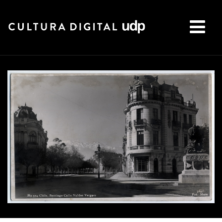
Buscar: