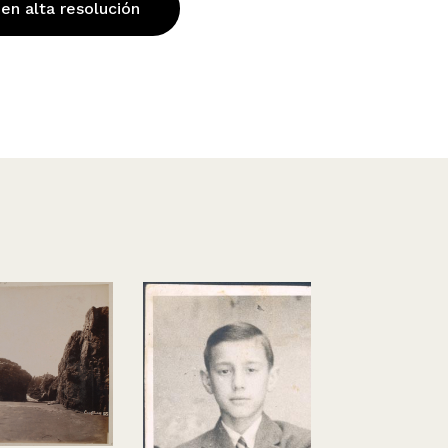
 en alta resolución