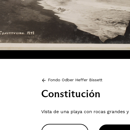
Fondo Odber Heffer Bissett
Constitución
Vista de una playa con rocas grandes y 