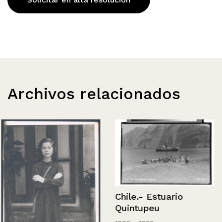
Archivos relacionados
Chile.- Estuario
Quintupeu