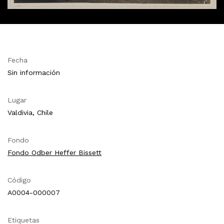
Fecha
Sin información
Lugar
Valdivia, Chile
Fondo
Fondo Odber Heffer Bissett
Código
A0004-000007
Etiquetas