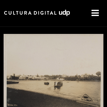
Buscar: