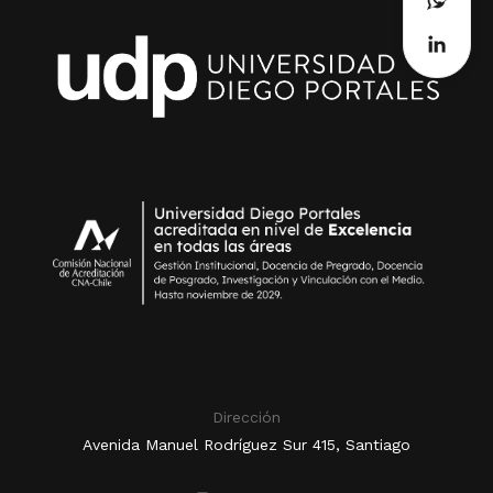
Dirección
Avenida Manuel Rodríguez Sur 415, Santiago