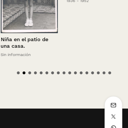
1936 - 1952
Niña en el patio de
una casa.
Sin información