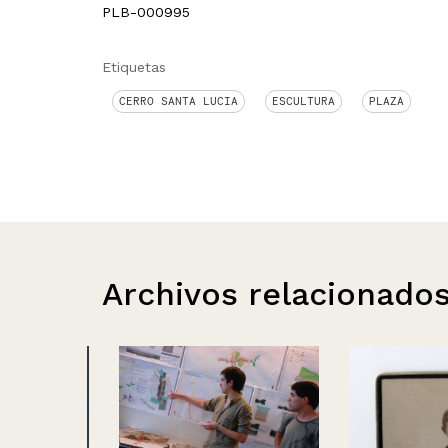
PLB-000995
Etiquetas
CERRO SANTA LUCIA
ESCULTURA
PLAZA
Archivos relacionado