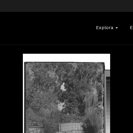
Buscar:
Explora
E