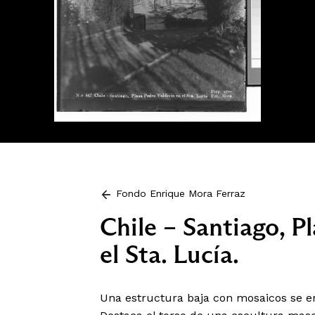
Fondo Enrique Mora Ferraz
Chile – Santiago, P
el Sta. Lucía.
Una estructura baja con mosaicos se 