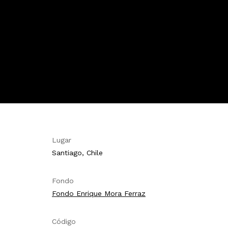
Lugar
Santiago, Chile
Fondo
Fondo Enrique Mora Ferraz
Código