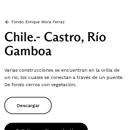
Fondo Enrique Mora Ferraz
Chile.- Castro, Río
Gamboa
Varias construcciones se encuentran en la orilla de
un rio, los cuales se conectan a través de un puente.
De fondo cerros con vegetación.
Descargar