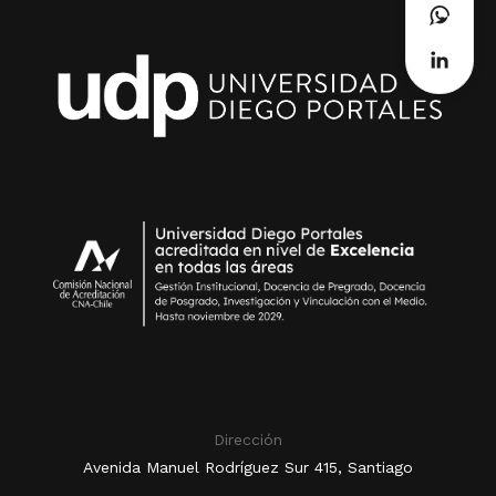
Dirección
Avenida Manuel Rodríguez Sur 415, Santiago