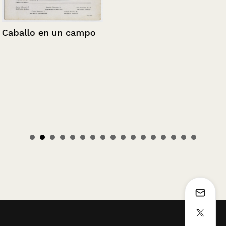
Caballo en un campo