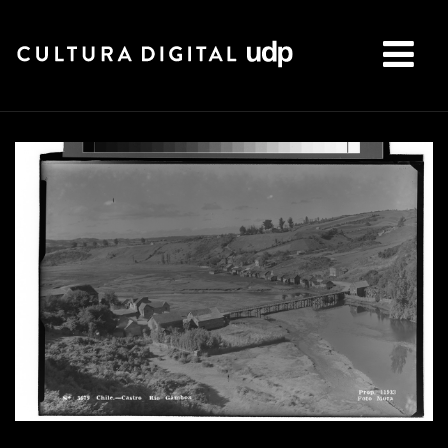
Buscar: