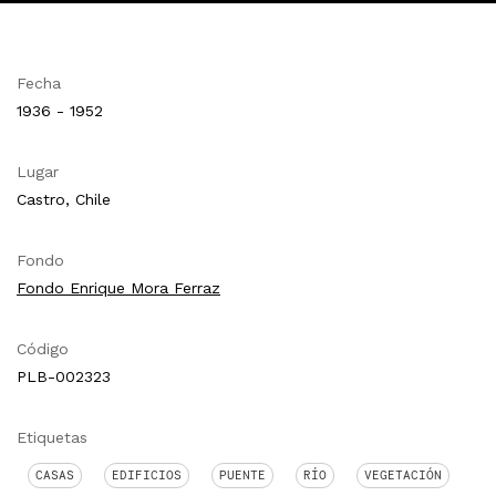
Fecha
1936 - 1952
Lugar
Castro, Chile
Fondo
Fondo Enrique Mora Ferraz
Código
PLB-002323
Etiquetas
CASAS
EDIFICIOS
PUENTE
RÍO
VEGETACIÓN