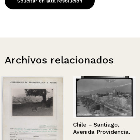
Solicitar en alta resolución
Archivos relacionados
Chile – Santiago,
Avenida Providencia.