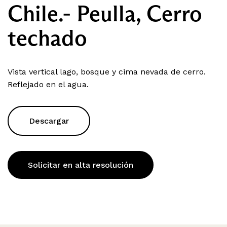
Chile.- Peulla, Cerro
techado
Vista vertical lago, bosque y cima nevada de cerro.
Reflejado en el agua.
Descargar
Solicitar en alta resolución