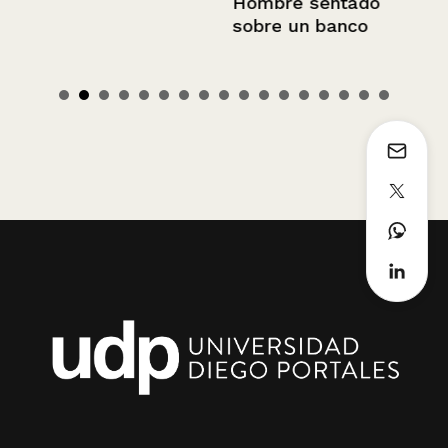
Hombre sentado
sobre un banco