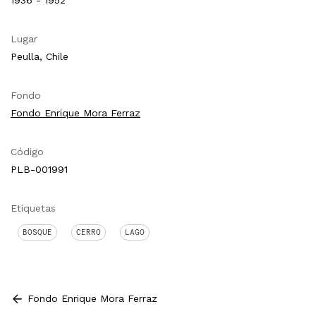
Lugar
Peulla, Chile
Fondo
Fondo Enrique Mora Ferraz
Código
PLB-001991
Etiquetas
BOSQUE
CERRO
LAGO
Fondo Enrique Mora Ferraz