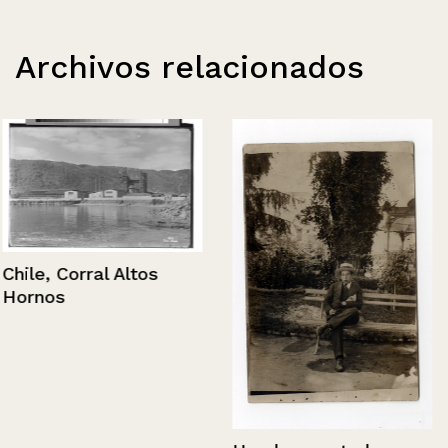
Archivos relacionados
Chile, Corral Altos
Hornos