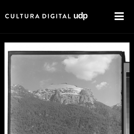
Buscar: