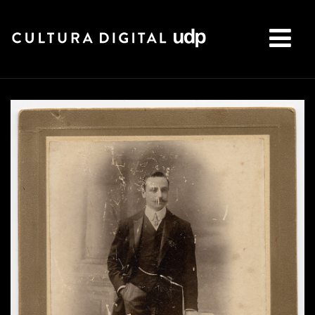
Buscar: