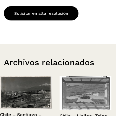
Solicitar en alta resolución
Archivos relacionados
Chile – Santiago –
Chile – Llolleo, Tejas