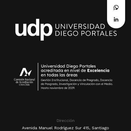
Dirección
Avenida Manuel Rodríguez Sur 415, Santiago