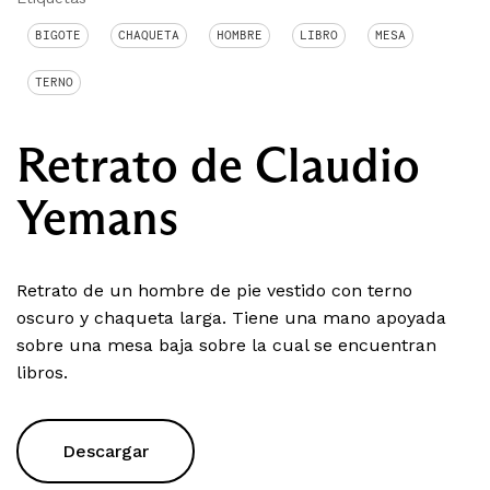
BIGOTE
CHAQUETA
HOMBRE
LIBRO
MESA
TERNO
Retrato de Claudio
Yemans
Retrato de un hombre de pie vestido con terno
oscuro y chaqueta larga. Tiene una mano apoyada
sobre una mesa baja sobre la cual se encuentran
libros.
Descargar