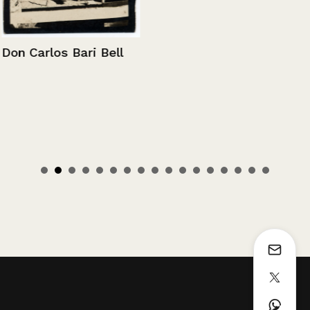
Don Carlos Bari Bell