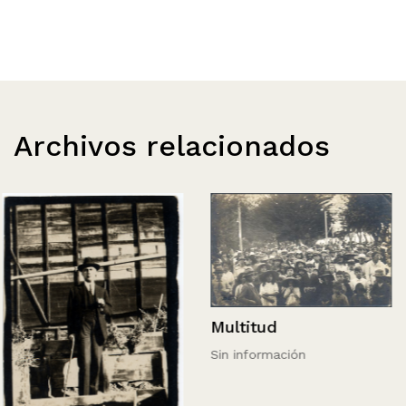
Archivos relacionados
Multitud
Sin información