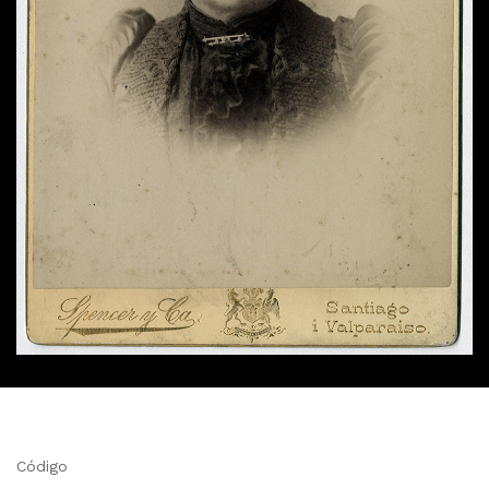
Código