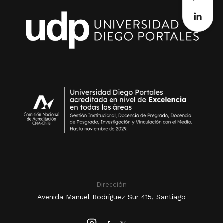
Dirección
Avenida Manuel Rodríguez Sur 415, Santiago