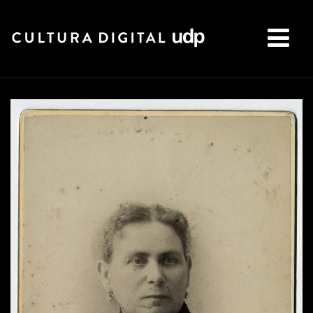
Buscar: