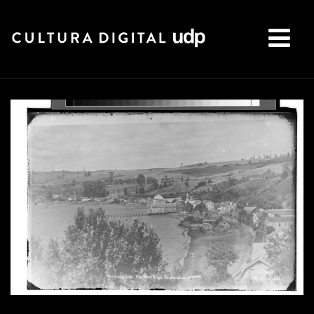
Buscar: