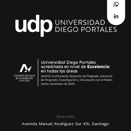
Dirección
Avenida Manuel Rodríguez Sur 415, Santiago