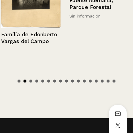
Fuente Alemana,
Parque Forestal
Sin información
Familia de Edonberto
Vargas del Campo