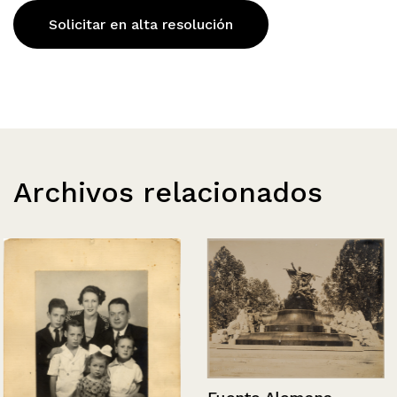
Solicitar en alta resolución
Archivos relacionados