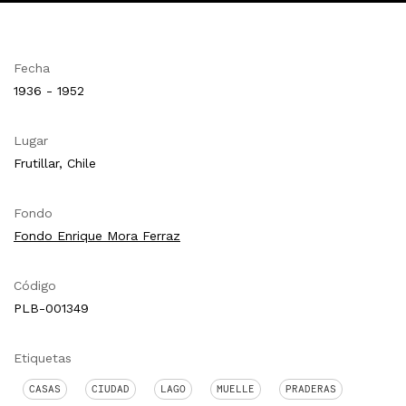
Fecha
1936 - 1952
Lugar
Frutillar, Chile
Fondo
Fondo Enrique Mora Ferraz
Código
PLB-001349
Etiquetas
CASAS
CIUDAD
LAGO
MUELLE
PRADERAS