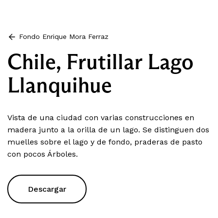
Fondo Enrique Mora Ferraz
Chile, Frutillar Lago
Llanquihue
Vista de una ciudad con varias construcciones en
madera junto a la orilla de un lago. Se distinguen dos
muelles sobre el lago y de fondo, praderas de pasto
con pocos Árboles.
Descargar