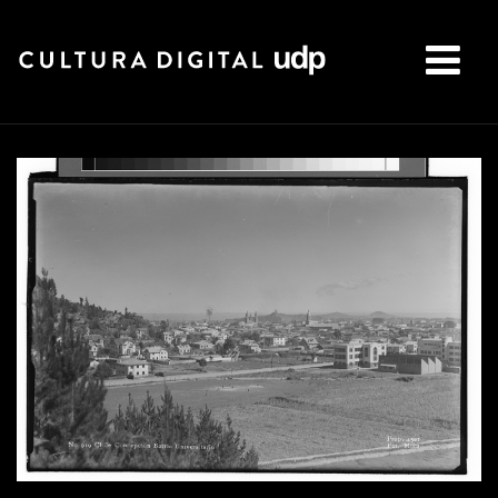
Buscar: