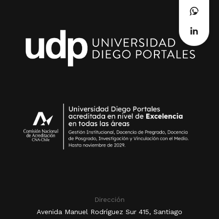
Dirección
Avenida Manuel Rodríguez Sur 415, Santiago