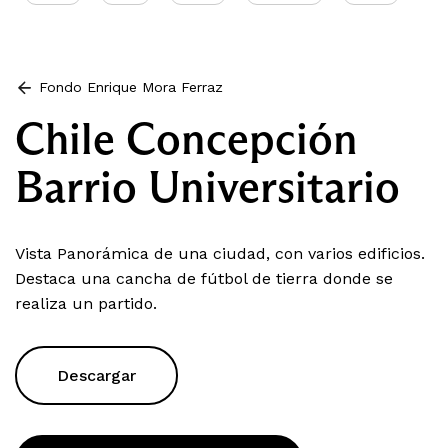
Fondo Enrique Mora Ferraz
Chile Concepción
Barrio Universitario
Vista Panorámica de una ciudad, con varios edificios.
Destaca una cancha de fútbol de tierra donde se
realiza un partido.
Descargar