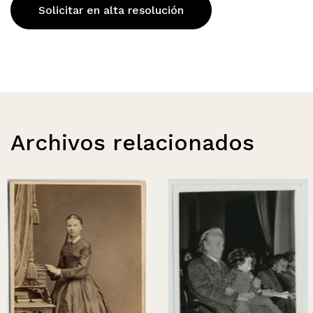
Solicitar en alta resolución
Archivos relacionados