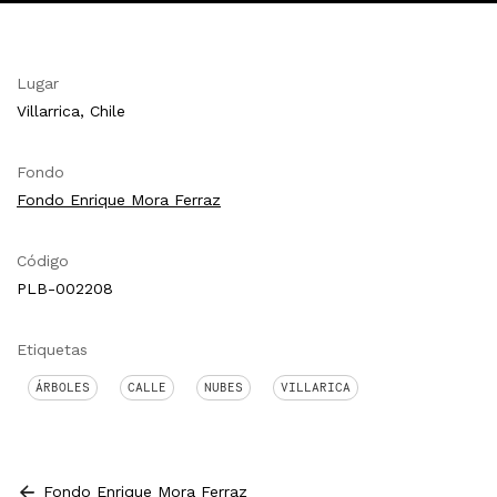
Lugar
Villarrica, Chile
Fondo
Fondo Enrique Mora Ferraz
Código
PLB-002208
Etiquetas
ÁRBOLES
CALLE
NUBES
VILLARICA
Fondo Enrique Mora Ferraz