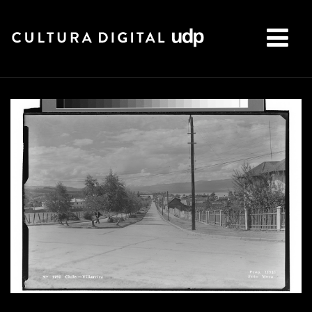
Buscar: