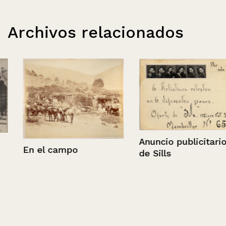
Archivos relacionados
Anuncio publicitario
En el campo
de Sills