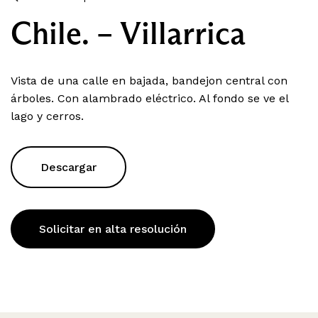
Chile. – Villarrica
Vista de una calle en bajada, bandejon central con
árboles. Con alambrado eléctrico. Al fondo se ve el
lago y cerros.
Descargar
Solicitar en alta resolución