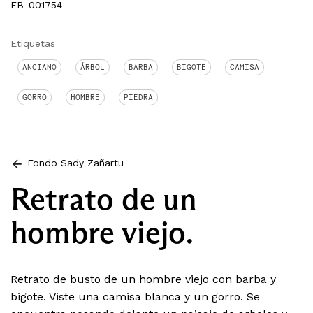
FB-001754
Etiquetas
ANCIANO
ÁRBOL
BARBA
BIGOTE
CAMISA
GORRO
HOMBRE
PIEDRA
Fondo Sady Zañartu
Retrato de un
hombre viejo.
Retrato de busto de un hombre viejo con barba y
bigote. Viste una camisa blanca y un gorro. Se