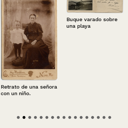
Buque varado sobre
una playa
Retrato de una señora
con un niño.