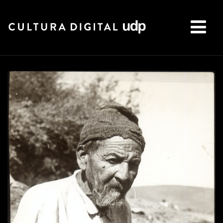
Buscar: