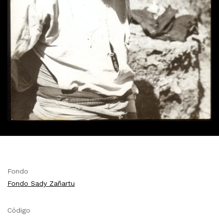
Fondo
Fondo Sady Zañartu
Código