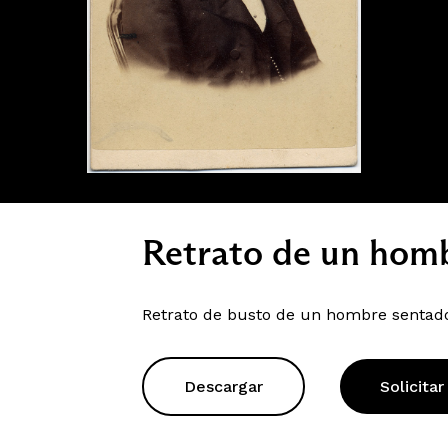
Retrato de un homb
Retrato de busto de un hombre sentado 
Descargar
Solicitar