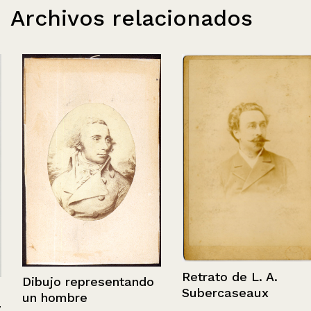
Archivos relacionados
Retrato de L. A.
Dibujo representando
Subercaseaux
un hombre