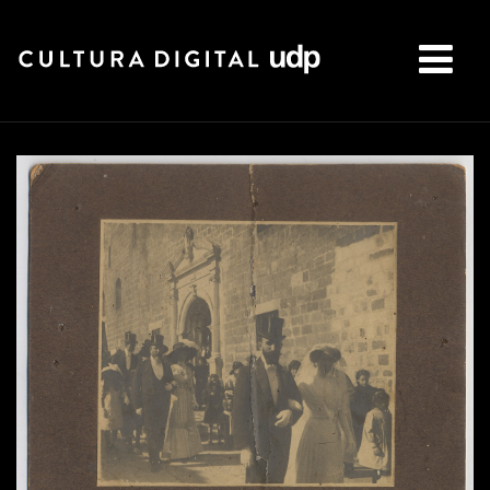
Buscar: