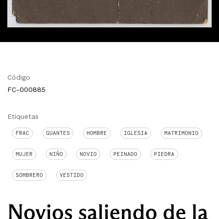
Código
FC-000885
Etiquetas
FRAC
GUANTES
HOMBRE
IGLESIA
MATRIMONIO
MUJER
NIÑO
NOVIO
PEINADO
PIEDRA
SOMBRERO
VESTIDO
Novios saliendo de la