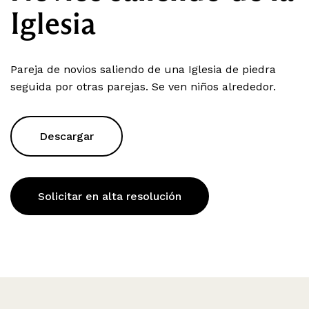
Iglesia
Pareja de novios saliendo de una Iglesia de piedra
seguida por otras parejas. Se ven niños alrededor.
Descargar
Solicitar en alta resolución