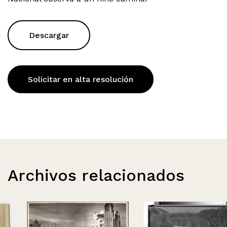
Descargar
Solicitar en alta resolución
Archivos relacionados