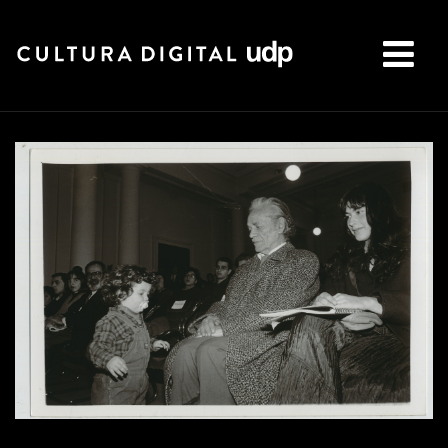
Buscar: