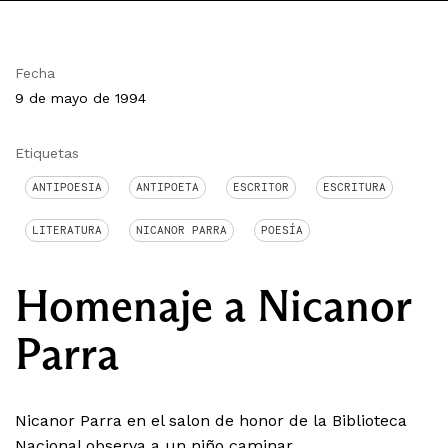
Fecha
9 de mayo de 1994
Etiquetas
ANTIPOESIA
ANTIPOETA
ESCRITOR
ESCRITURA
LITERATURA
NICANOR PARRA
POESÍA
Homenaje a Nicanor
Parra
Nicanor Parra en el salon de honor de la Biblioteca
Nacional observa a un niño caminar