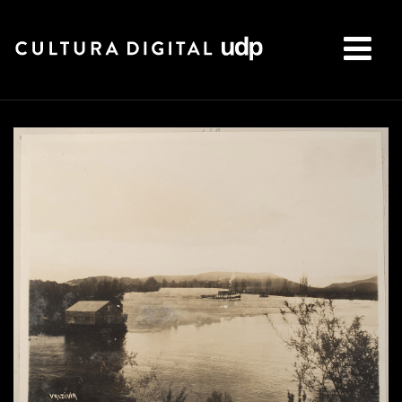
Buscar: