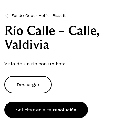
Fondo Odber Heffer Bissett
Río Calle – Calle,
Valdivia
Vista de un río con un bote.
Descargar
Solicitar en alta resolución