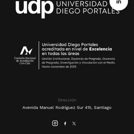
Dirección
Avenida Manuel Rodríguez Sur 415, Santiago