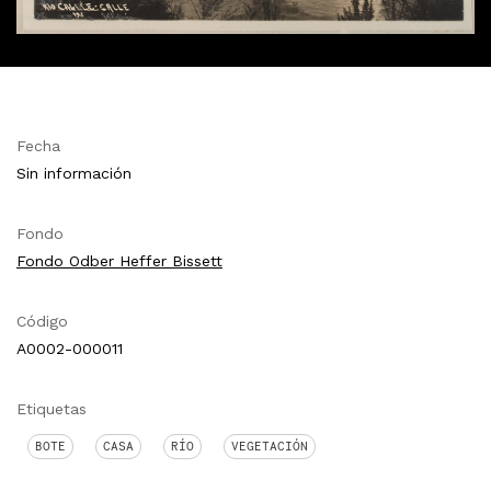
Fecha
Sin información
Fondo
Fondo Odber Heffer Bissett
Código
A0002-000011
Etiquetas
BOTE
CASA
RÍO
VEGETACIÓN