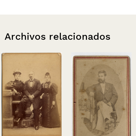
Archivos relacionados