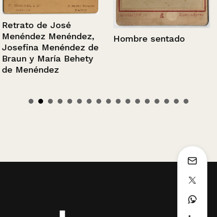
Retrato de José
Menéndez Menéndez,
Hombre sentado
Josefina Menéndez de
Braun y María Behety
de Menéndez