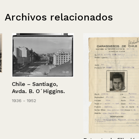
Archivos relacionados
Chile – Santiago,
Avda. B. O´Higgins.
1936 - 1952