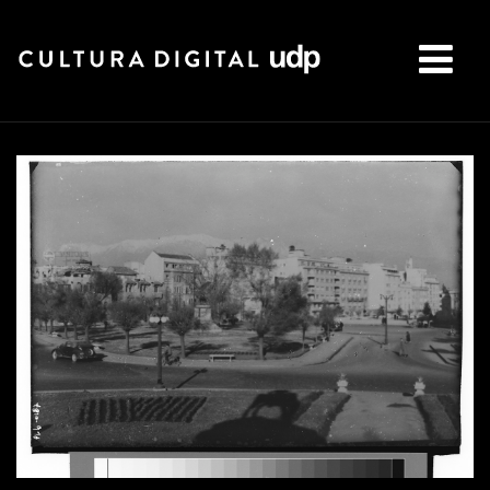
Buscar: