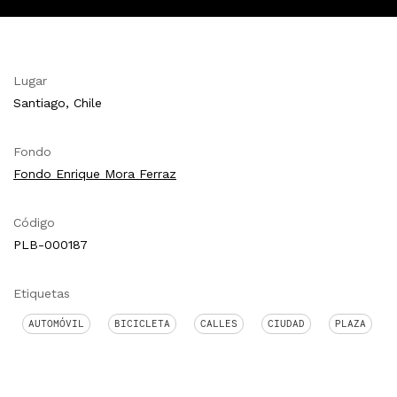
Lugar
Santiago, Chile
Fondo
Fondo Enrique Mora Ferraz
Código
PLB-000187
Etiquetas
AUTOMÓVIL
BICICLETA
CALLES
CIUDAD
PLAZA