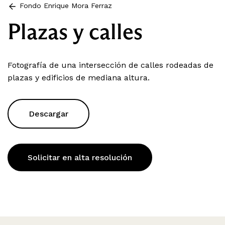
Fondo Enrique Mora Ferraz
Plazas y calles
Fotografía de una intersección de calles rodeadas de
plazas y edificios de mediana altura.
Descargar
Solicitar en alta resolución