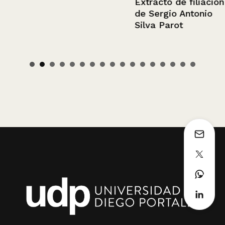
Extracto de filiación
de Sergio Antonio
Silva Parot